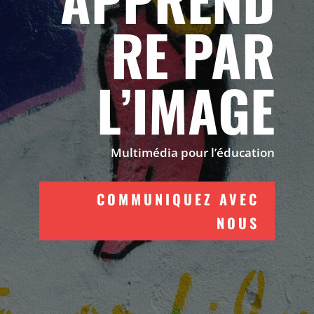
RE PAR
L’IMAGE
Multimédia pour l’éducation
COMMUNIQUEZ AVEC
NOUS